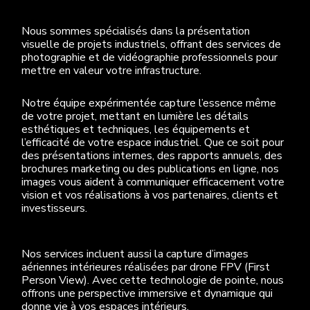
Nous sommes spécialisés dans la présentation
visuelle de projets industriels, offrant des services de
photographie et de vidéographie professionnels pour
mettre en valeur votre infrastructure.
Notre équipe expérimentée capture l’essence même
de votre projet, mettant en lumière les détails
esthétiques et techniques, les équipements et
l’efficacité de votre espace industriel. Que ce soit pour
des présentations internes, des rapports annuels, des
brochures marketing ou des publications en ligne, nos
images vous aident à communiquer efficacement votre
vision et vos réalisations à vos partenaires, clients et
investisseurs.
Nos services incluent aussi la capture d’images
aériennes intérieures réalisées par drone FPV (First
Person View). Avec cette technologie de pointe, nous
offrons une perspective immersive et dynamique qui
donne vie à vos espaces intérieurs.