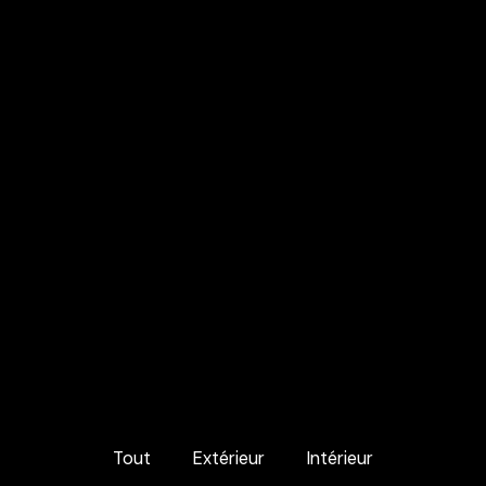
Tout
Extérieur
Intérieur